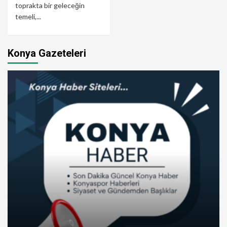
toprakta bir geleceğin
temeli,...
Konya Gazeteleri