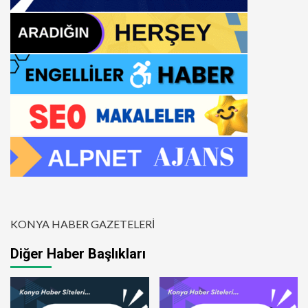
KONYA HABER GAZETELERİ
Diğer Haber Başlıkları