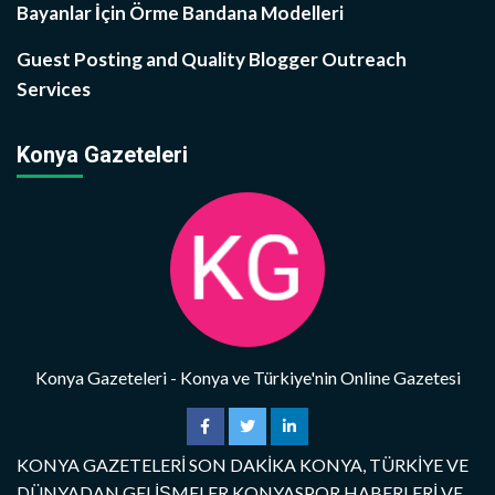
Bayanlar İçin Örme Bandana Modelleri
Guest Posting and Quality Blogger Outreach
Services
Konya Gazeteleri
Konya Gazeteleri - Konya ve Türkiye'nin Online Gazetesi
KONYA GAZETELERİ SON DAKİKA KONYA, TÜRKİYE VE
DÜNYADAN GELİŞMELER KONYASPOR HABERLERİ VE