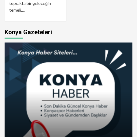
toprakta bir geleceğin
temeli,...
Konya Gazeteleri