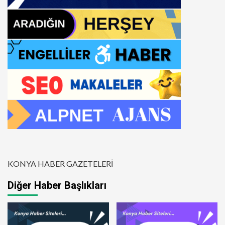
KONYA HABER GAZETELERİ
Diğer Haber Başlıkları