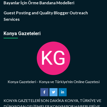
Bayanlar İçin Örme Bandana Modelleri
Guest Posting and Quality Blogger Outreach
Services
Konya Gazeteleri
Konya Gazeteleri - Konya ve Türkiye'nin Online Gazetesi
KONYA GAZETELERİ SON DAKİKA KONYA, TÜRKİYE VE
DÜNYADAN GELİŞMELER KONYASPOR HABERLERİ VE