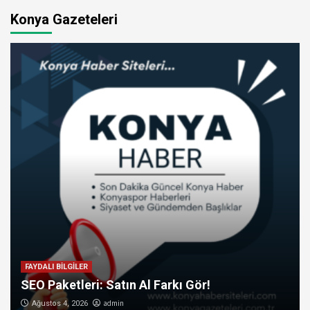
Konya Gazeteleri
FAYDALI BİLGİLER
SEO Paketleri: Satın Al Farkı Gör!
admin
Ağustos 4, 2026