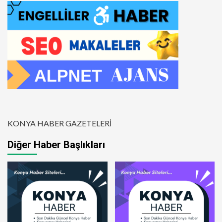
KONYA HABER GAZETELERİ
Diğer Haber Başlıkları