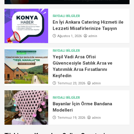
FAYDALI BİLGİLER
En İyi Ankara Catering Hizmeti ile
Lezzeti Misafirlerinize Taşıyın
admin
Ağustos 1, 2026
FAYDALI BİLGİLER
Yeşil Vadi Arsa Ofisi
Güvencesiyle Satılık Arsa ve
Yatırımlık Arsa Fırsatlarını
Keşfedin
admin
Temmuz 23, 2026
FAYDALI BİLGİLER
Bayanlar İçin Örme Bandana
Modelleri
admin
Temmuz 19, 2026