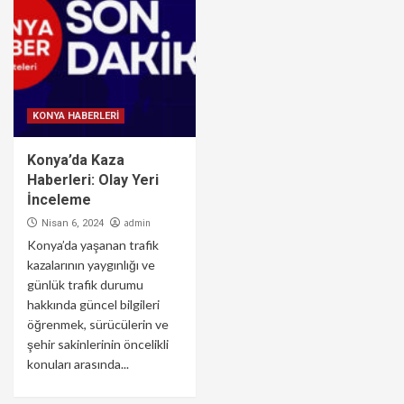
KONYA HABERLERİ
Konya’da Kaza
Haberleri: Olay Yeri
İnceleme
admin
Nisan 6, 2024
Konya’da yaşanan trafik
kazalarının yaygınlığı ve
günlük trafik durumu
hakkında güncel bilgileri
öğrenmek, sürücülerin ve
şehir sakinlerinin öncelikli
konuları arasında...