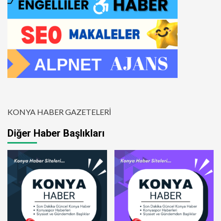
KONYA HABER GAZETELERİ
Diğer Haber Başlıkları