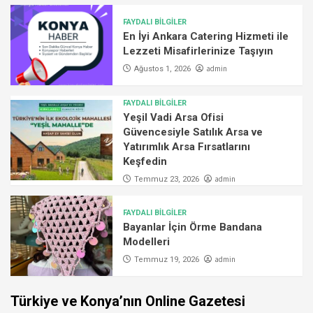
FAYDALI BİLGİLER
En İyi Ankara Catering Hizmeti ile
Lezzeti Misafirlerinize Taşıyın
admin
Ağustos 1, 2026
FAYDALI BİLGİLER
Yeşil Vadi Arsa Ofisi
Güvencesiyle Satılık Arsa ve
Yatırımlık Arsa Fırsatlarını
Keşfedin
admin
Temmuz 23, 2026
FAYDALI BİLGİLER
Bayanlar İçin Örme Bandana
Modelleri
admin
Temmuz 19, 2026
Türkiye ve Konya’nın Online Gazetesi