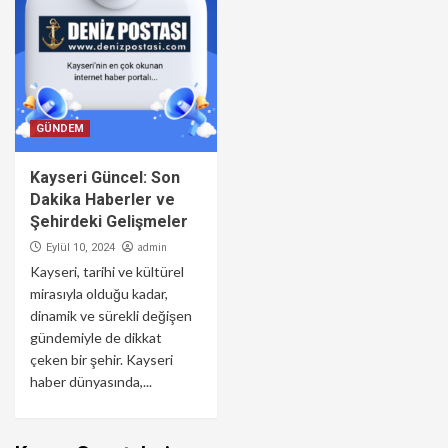
GÜNDEM
Kayseri Güncel: Son
Dakika Haberler ve
Şehirdeki Gelişmeler
admin
Eylül 10, 2024
Kayseri, tarihi ve kültürel
mirasıyla olduğu kadar,
dinamik ve sürekli değişen
gündemiyle de dikkat
çeken bir şehir. Kayseri
haber dünyasında,...