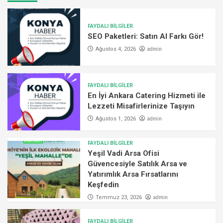
FAYDALI BİLGİLER
SEO Paketleri: Satın Al Farkı Gör!
admin
Ağustos 4, 2026
FAYDALI BİLGİLER
En İyi Ankara Catering Hizmeti ile
Lezzeti Misafirlerinize Taşıyın
admin
Ağustos 1, 2026
FAYDALI BİLGİLER
Yeşil Vadi Arsa Ofisi
Güvencesiyle Satılık Arsa ve
Yatırımlık Arsa Fırsatlarını
Keşfedin
admin
Temmuz 23, 2026
FAYDALI BİLGİLER