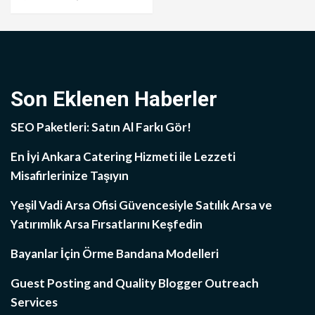
Son Eklenen Haberler
SEO Paketleri: Satın Al Farkı Gör!
En İyi Ankara Catering Hizmeti ile Lezzeti
Misafirlerinize Taşıyın
Yeşil Vadi Arsa Ofisi Güvencesiyle Satılık Arsa ve
Yatırımlık Arsa Fırsatlarını Keşfedin
Bayanlar İçin Örme Bandana Modelleri
Guest Posting and Quality Blogger Outreach
Services