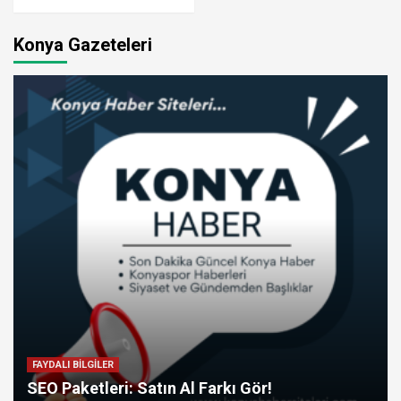
Konya Gazeteleri
FAYDALI BİLGİLER
SEO Paketleri: Satın Al Farkı Gör!