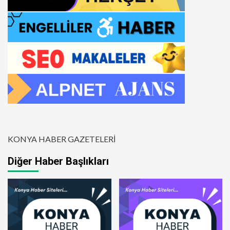
KONYA HABER GAZETELERİ
Diğer Haber Başlıkları