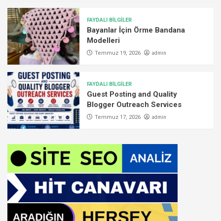
FAYDALI BİLGİLER
Bayanlar İçin Örme Bandana
Modelleri
admin
Temmuz 19, 2026
FAYDALI BİLGİLER
Guest Posting and Quality
Blogger Outreach Services
admin
Temmuz 17, 2026