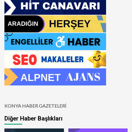
KONYA HABER GAZETELERİ
Diğer Haber Başlıkları