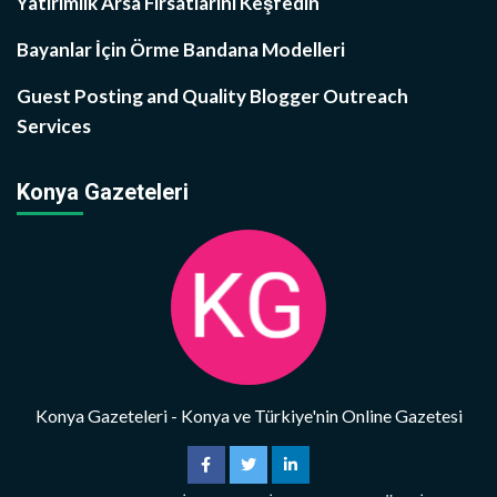
Yatırımlık Arsa Fırsatlarını Keşfedin
Bayanlar İçin Örme Bandana Modelleri
Guest Posting and Quality Blogger Outreach
Services
Konya Gazeteleri
Konya Gazeteleri - Konya ve Türkiye'nin Online Gazetesi