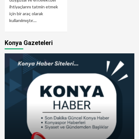
ihtiyaçlarını tatmin etmek
için bir araç olarak
kullanılmıştır....
Konya Gazeteleri