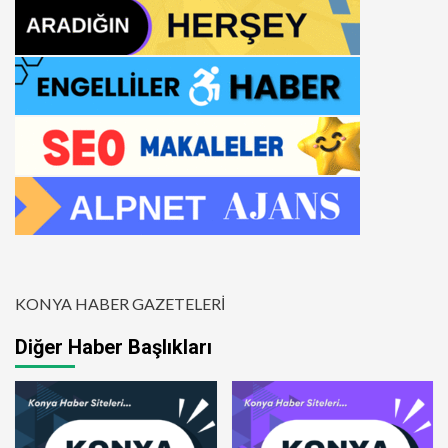
KONYA HABER GAZETELERİ
Diğer Haber Başlıkları