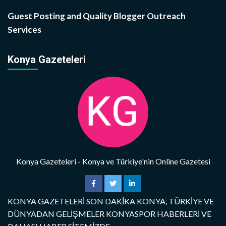
Guest Posting and Quality Blogger Outreach
Services
Konya Gazeteleri
Konya Gazeteleri - Konya ve Türkiye'nin Online Gazetesi
KONYA GAZETELERİ SON DAKİKA KONYA, TÜRKİYE VE
DÜNYADAN GELİŞMELER KONYASPOR HABERLERİ VE