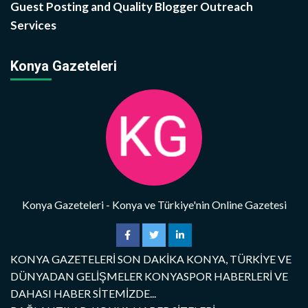
Guest Posting and Quality Blogger Outreach
Services
Konya Gazeteleri
Konya Gazeteleri - Konya ve Türkiye'nin Online Gazetesi
KONYA GAZETELERİ SON DAKİKA KONYA, TÜRKİYE VE
DÜNYADAN GELİŞMELER KONYASPOR HABERLERİ VE
DAHASI HABER SİTEMİZDE...