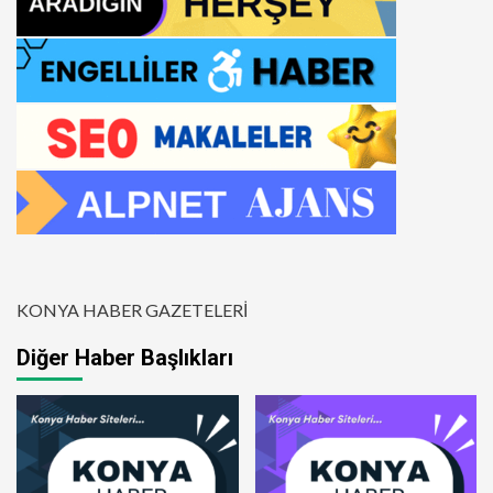
KONYA HABER GAZETELERİ
Diğer Haber Başlıkları