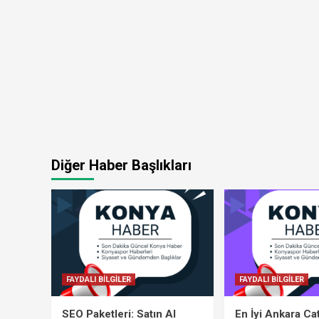
Diğer Haber Başlıkları
FAYDALI BİLGİLER
FAYDALI BİLGİLER
SEO Paketleri: Satın Al
En İyi Ankara Ca