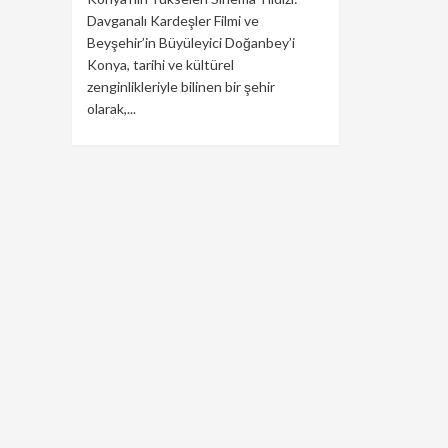
Davganalı Kardeşler Filmi ve
Beyşehir’in Büyüleyici Doğanbey’i
Konya, tarihi ve kültürel
zenginlikleriyle bilinen bir şehir
olarak,...