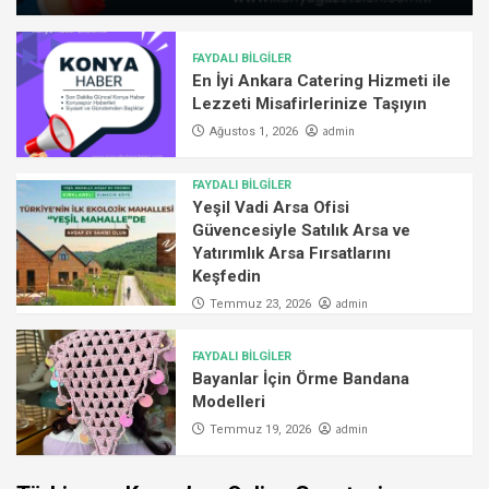
FAYDALI BİLGİLER
En İyi Ankara Catering Hizmeti ile
Lezzeti Misafirlerinize Taşıyın
admin
Ağustos 1, 2026
FAYDALI BİLGİLER
Yeşil Vadi Arsa Ofisi
Güvencesiyle Satılık Arsa ve
Yatırımlık Arsa Fırsatlarını
Keşfedin
admin
Temmuz 23, 2026
FAYDALI BİLGİLER
Bayanlar İçin Örme Bandana
Modelleri
admin
Temmuz 19, 2026