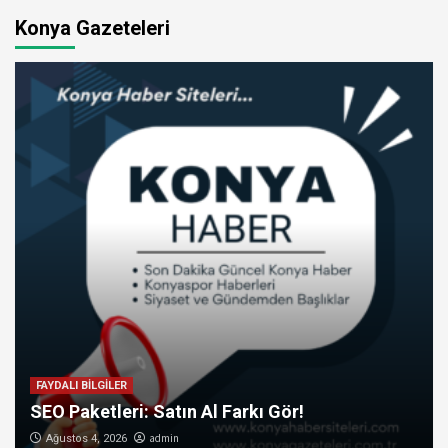
Konya Gazeteleri
FAYDALI BİLGİLER
SEO Paketleri: Satın Al Farkı Gör!
admin
Ağustos 4, 2026