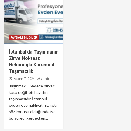
FAYDALI BİLGİLER
İstanbul’da Taşınmanın
Zirve Noktası:
Hekimoğlu Kurumsal
Taşımacılık
admin
Kasım 7, 2024
Taşınmak… Sadece birkaç
kutu değil, bir hayatın
taşınmasıdır. İstanbul
evden eve nakliyat hizmeti
söz konusu olduğunda ise
bu süreç, gerçekten...