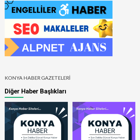
KONYA HABER GAZETELERİ
Diğer Haber Başlıkları