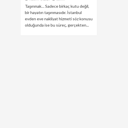
Taşınmak… Sadece birkaç kutu değil,
bir hayatın taşınmasıdır. İstanbul
evden eve nakliyat hizmeti söz konusu
olduğunda ise bu süreç, gerçekten...