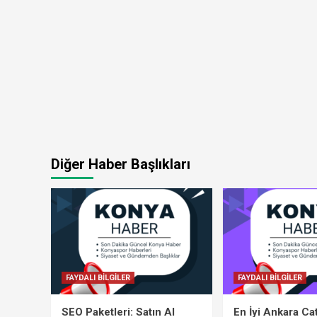
Diğer Haber Başlıkları
FAYDALI BİLGİLER
FAYDALI BİLGİLER
SEO Paketleri: Satın Al
En İyi Ankara Ca