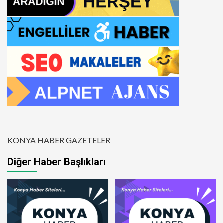
KONYA HABER GAZETELERİ
Diğer Haber Başlıkları