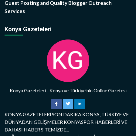
Guest Posting and Quality Blogger Outreach
Services
Konya Gazeteleri
Konya Gazeteleri - Konya ve Türkiye'nin Online Gazetesi
KONYA GAZETELERİ SON DAKİKA KONYA, TÜRKİYE VE
DÜNYADAN GELİŞMELER KONYASPOR HABERLERİ VE
DAHASI HABER SİTEMİZDE...