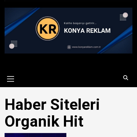
Primary
Menu
Haber Siteleri
Organik Hit