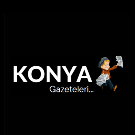
Skip
to
content