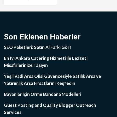
Son Eklenen Haberler
SEO Paketleri: Satın Al Farkı Gör!
En İyi Ankara Catering Hizmeti ile Lezzeti
Misafirlerinize Taşıyın
Yeşil Vadi Arsa Ofisi Güvencesiyle Satılık Arsa ve
Yatırımlık Arsa Fırsatlarını Keşfedin
Bayanlar İçin Örme Bandana Modelleri
Guest Posting and Quality Blogger Outreach
Services