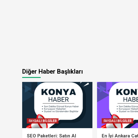
Diğer Haber Başlıkları
FAYDALI BİLGİLER
FAYDALI BİLGİLER
SEO Paketleri: Satın Al
En İyi Ankara Ca