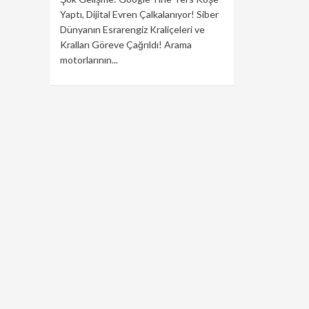
Yaptı, Dijital Evren Çalkalanıyor! Siber
Dünyanın Esrarengiz Kraliçeleri ve
Kralları Göreve Çağrıldı! Arama
motorlarının...