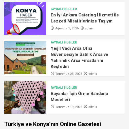
FAYDALI BİLGİLER
En İyi Ankara Catering Hizmeti ile
Lezzeti Misafirlerinize Taşıyın
admin
Ağustos 1, 2026
FAYDALI BİLGİLER
Yeşil Vadi Arsa Ofisi
Güvencesiyle Satılık Arsa ve
Yatırımlık Arsa Fırsatlarını
Keşfedin
admin
Temmuz 23, 2026
FAYDALI BİLGİLER
Bayanlar İçin Örme Bandana
Modelleri
admin
Temmuz 19, 2026
Türkiye ve Konya’nın Online Gazetesi