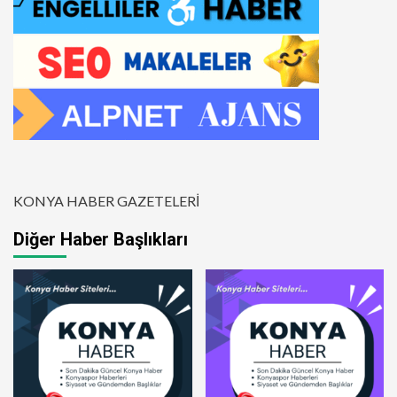
KONYA HABER GAZETELERİ
Diğer Haber Başlıkları