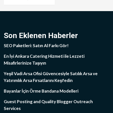
Son Eklenen Haberler
SEO Paketleri: Satın Al Farkı Gör!
En İyi Ankara Catering Hizmeti ile Lezzeti
Misafirlerinize Taşıyın
Yeşil Vadi Arsa Ofisi Güvencesiyle Satılık Arsa ve
Yatırımlık Arsa Fırsatlarını Keşfedin
Bayanlar İçin Örme Bandana Modelleri
Guest Posting and Quality Blogger Outreach
Services