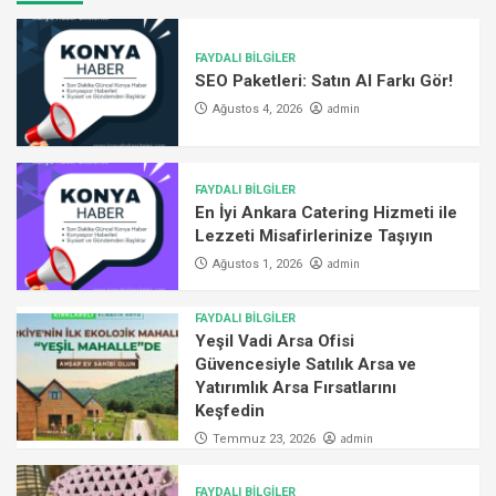
FAYDALI BİLGİLER
SEO Paketleri: Satın Al Farkı Gör!
admin
Ağustos 4, 2026
FAYDALI BİLGİLER
En İyi Ankara Catering Hizmeti ile
Lezzeti Misafirlerinize Taşıyın
admin
Ağustos 1, 2026
FAYDALI BİLGİLER
Yeşil Vadi Arsa Ofisi
Güvencesiyle Satılık Arsa ve
Yatırımlık Arsa Fırsatlarını
Keşfedin
admin
Temmuz 23, 2026
FAYDALI BİLGİLER