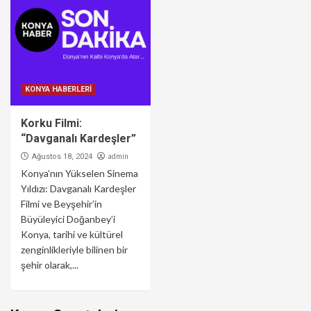
KONYA HABERLERİ
Korku Filmi:
“Davganalı Kardeşler”
admin
Ağustos 18, 2024
Konya’nın Yükselen Sinema
Yıldızı: Davganalı Kardeşler
Filmi ve Beyşehir’in
Büyüleyici Doğanbey’i
Konya, tarihi ve kültürel
zenginlikleriyle bilinen bir
şehir olarak,...