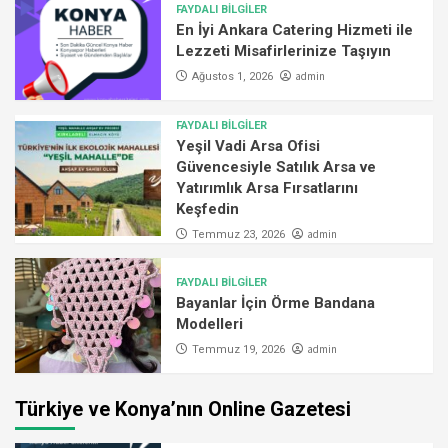
FAYDALI BİLGİLER
En İyi Ankara Catering Hizmeti ile
Lezzeti Misafirlerinize Taşıyın
admin
Ağustos 1, 2026
FAYDALI BİLGİLER
Yeşil Vadi Arsa Ofisi
Güvencesiyle Satılık Arsa ve
Yatırımlık Arsa Fırsatlarını
Keşfedin
admin
Temmuz 23, 2026
FAYDALI BİLGİLER
Bayanlar İçin Örme Bandana
Modelleri
admin
Temmuz 19, 2026
Türkiye ve Konya’nın Online Gazetesi