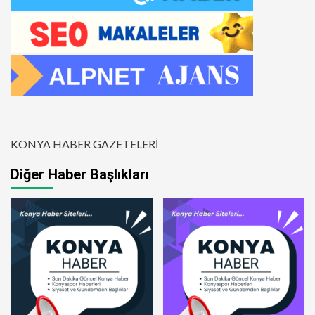
KONYA HABER GAZETELERİ
Diğer Haber Başlıkları