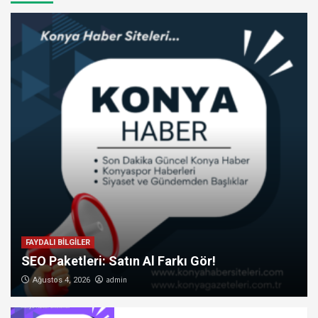
FAYDALI BİLGİLER
SEO Paketleri: Satın Al Farkı Gör!
admin
Ağustos 4, 2026