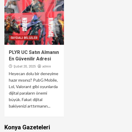
FAYDALI BİLGİLER
PLYR UC Satın Almanın
En Güvenilir Adresi
admin
Şubat 20, 2025
Heyecan dolu bir deneyime
hazır mısınız? PubG Mobile,
Lol, Valorant gibi oyunlarda
dijital paraların önemi
büyük. Fakat dijital
bakiyenizi arttırmanın...
Konya Gazeteleri