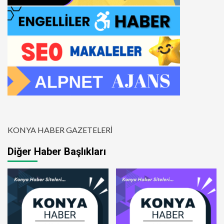
KONYA HABER GAZETELERİ
Diğer Haber Başlıkları