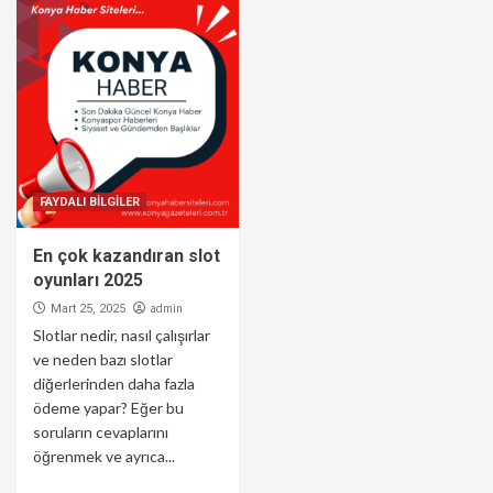
FAYDALI BİLGİLER
En çok kazandıran slot
oyunları 2025
admin
Mart 25, 2025
Slotlar nedir, nasıl çalışırlar
ve neden bazı slotlar
diğerlerinden daha fazla
ödeme yapar? Eğer bu
soruların cevaplarını
öğrenmek ve ayrıca...