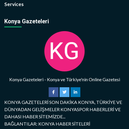
Services
Konya Gazeteleri
Konya Gazeteleri - Konya ve Türkiye'nin Online Gazetesi
KONYA GAZETELERİ SON DAKİKA KONYA, TÜRKİYE VE
DÜNYADAN GELİŞMELER KONYASPOR HABERLERİ VE
DAHASI HABER SİTEMİZDE...
BAĞLANTILAR: KONYA HABER SİTELERİ