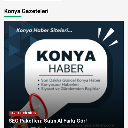
Konya Gazeteleri
FAYDALI BİLGİLER
SEO Paketleri: Satın Al Farkı Gör!