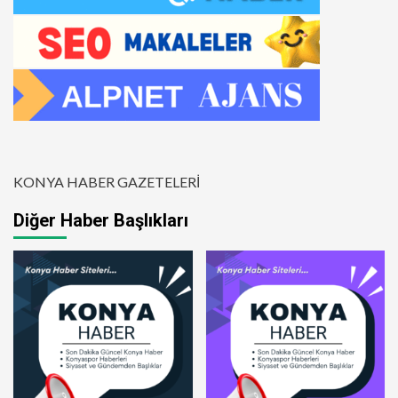
KONYA HABER GAZETELERİ
Diğer Haber Başlıkları