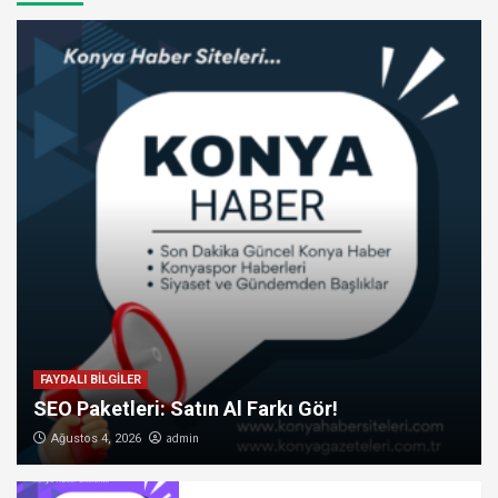
FAYDALI BİLGİLER
SEO Paketleri: Satın Al Farkı Gör!
admin
Ağustos 4, 2026