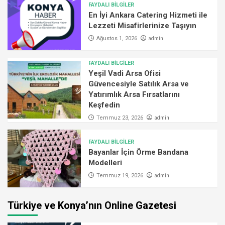
FAYDALI BİLGİLER
En İyi Ankara Catering Hizmeti ile
Lezzeti Misafirlerinize Taşıyın
admin
Ağustos 1, 2026
FAYDALI BİLGİLER
Yeşil Vadi Arsa Ofisi
Güvencesiyle Satılık Arsa ve
Yatırımlık Arsa Fırsatlarını
Keşfedin
admin
Temmuz 23, 2026
FAYDALI BİLGİLER
Bayanlar İçin Örme Bandana
Modelleri
admin
Temmuz 19, 2026
Türkiye ve Konya’nın Online Gazetesi