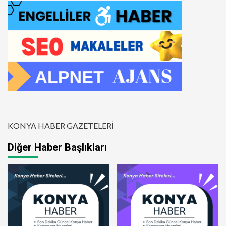
KONYA HABER GAZETELERİ
Diğer Haber Başlıkları