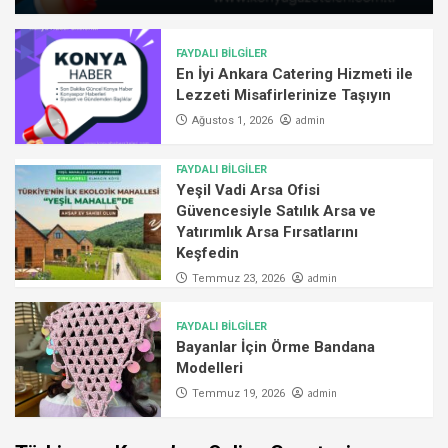
FAYDALI BİLGİLER
En İyi Ankara Catering Hizmeti ile
Lezzeti Misafirlerinize Taşıyın
admin
Ağustos 1, 2026
FAYDALI BİLGİLER
Yeşil Vadi Arsa Ofisi
Güvencesiyle Satılık Arsa ve
Yatırımlık Arsa Fırsatlarını
Keşfedin
admin
Temmuz 23, 2026
FAYDALI BİLGİLER
Bayanlar İçin Örme Bandana
Modelleri
admin
Temmuz 19, 2026