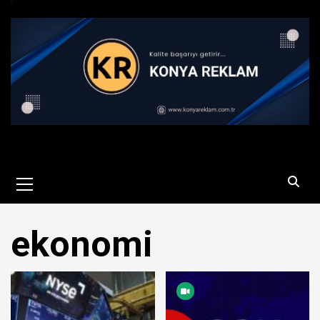
Primary
Menu
ekonomi