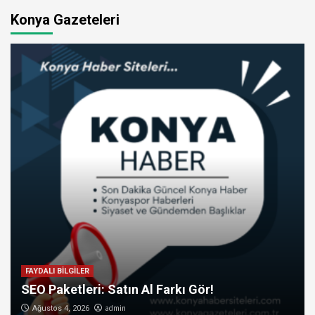
Konya Gazeteleri
FAYDALI BİLGİLER
SEO Paketleri: Satın Al Farkı Gör!
admin
Ağustos 4, 2026