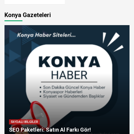
Konya Gazeteleri
FAYDALI BİLGİLER
SEO Paketleri: Satın Al Farkı Gör!