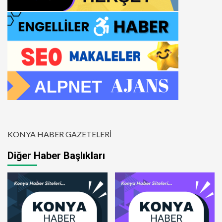
KONYA HABER GAZETELERİ
Diğer Haber Başlıkları