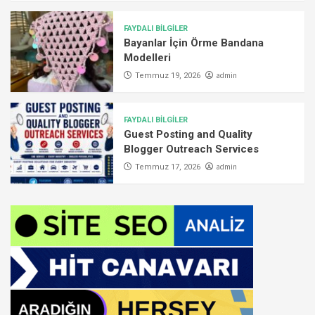
FAYDALI BİLGİLER
Bayanlar İçin Örme Bandana
Modelleri
admin
Temmuz 19, 2026
FAYDALI BİLGİLER
Guest Posting and Quality
Blogger Outreach Services
admin
Temmuz 17, 2026