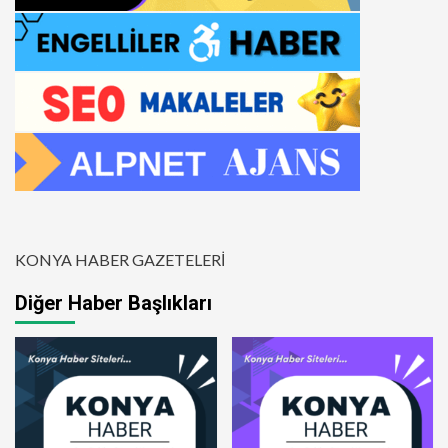
KONYA HABER GAZETELERİ
Diğer Haber Başlıkları