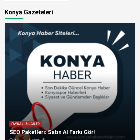
Konya Gazeteleri
FAYDALI BİLGİLER
SEO Paketleri: Satın Al Farkı Gör!