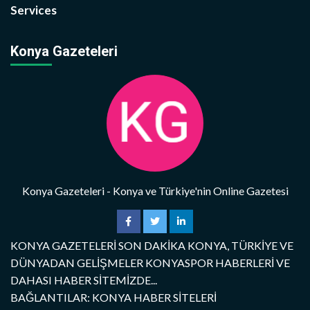
Services
Konya Gazeteleri
Konya Gazeteleri - Konya ve Türkiye'nin Online Gazetesi
KONYA GAZETELERİ SON DAKİKA KONYA, TÜRKİYE VE
DÜNYADAN GELİŞMELER KONYASPOR HABERLERİ VE
DAHASI HABER SİTEMİZDE...
BAĞLANTILAR: KONYA HABER SİTELERİ