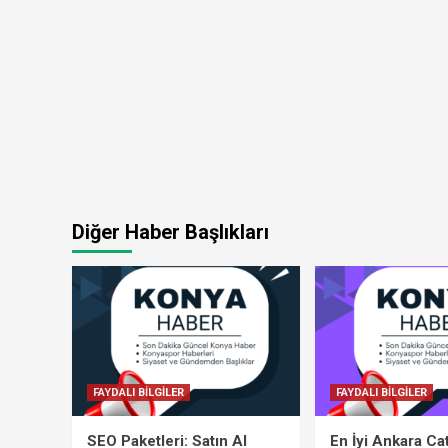
Diğer Haber Başlıkları
FAYDALI BİLGİLER
FAYDALI BİLGİLER
SEO Paketleri: Satın Al
En İyi Ankara Ca