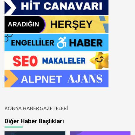
KONYA HABER GAZETELERİ
Diğer Haber Başlıkları