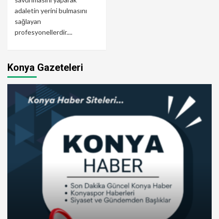
adaletin yerini bulmasını
sağlayan
profesyonellerdir....
Konya Gazeteleri