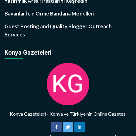
Yatırımlık Arsa Fırsatlarını Keşfedin
Bayanlar İçin Örme Bandana Modelleri
Guest Posting and Quality Blogger Outreach
Services
Konya Gazeteleri
Konya Gazeteleri - Konya ve Türkiye'nin Online Gazetesi