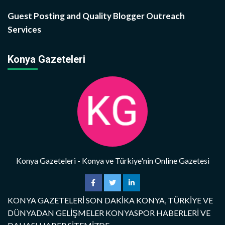
Guest Posting and Quality Blogger Outreach
Services
Konya Gazeteleri
Konya Gazeteleri - Konya ve Türkiye'nin Online Gazetesi
KONYA GAZETELERİ SON DAKİKA KONYA, TÜRKİYE VE
DÜNYADAN GELİŞMELER KONYASPOR HABERLERİ VE