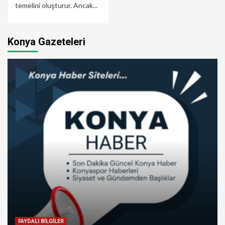
temelini oluşturur. Ancak...
Konya Gazeteleri
FAYDALI BİLGİLER