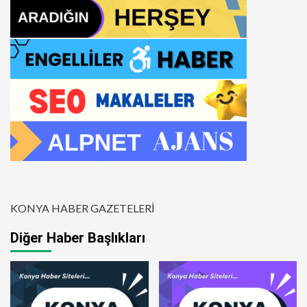
KONYA HABER GAZETELERİ
Diğer Haber Başlıkları