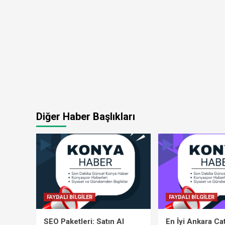
Diğer Haber Başlıkları
FAYDALI BİLGİLER
FAYDALI BİLGİLER
SEO Paketleri: Satın Al
En İyi Ankara Ca