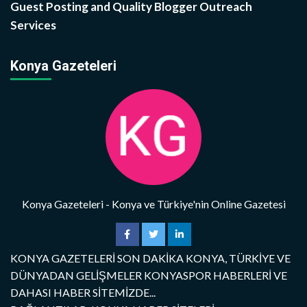
Guest Posting and Quality Blogger Outreach
Services
Konya Gazeteleri
Konya Gazeteleri - Konya ve Türkiye'nin Online Gazetesi
KONYA GAZETELERİ SON DAKİKA KONYA, TÜRKİYE VE
DÜNYADAN GELİŞMELER KONYASPOR HABERLERİ VE
DAHASI HABER SİTEMİZDE...