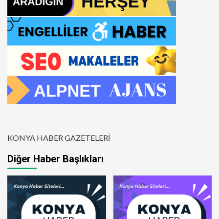
KONYA HABER GAZETELERİ
Diğer Haber Başlıkları