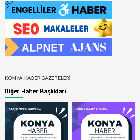
KONYA HABER GAZETELERİ
Diğer Haber Başlıkları