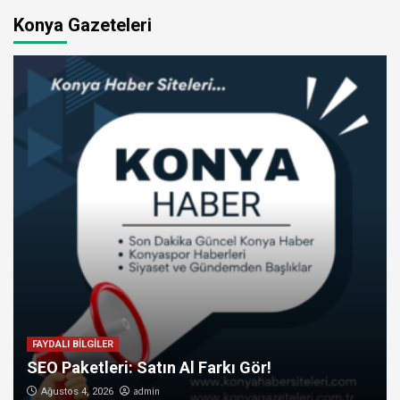
Konya Gazeteleri
FAYDALI BİLGİLER
SEO Paketleri: Satın Al Farkı Gör!
admin
Ağustos 4, 2026