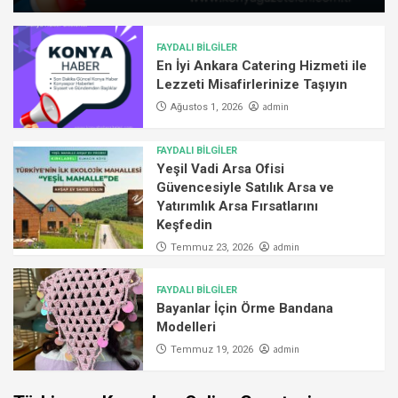
FAYDALI BİLGİLER
En İyi Ankara Catering Hizmeti ile
Lezzeti Misafirlerinize Taşıyın
admin
Ağustos 1, 2026
FAYDALI BİLGİLER
Yeşil Vadi Arsa Ofisi
Güvencesiyle Satılık Arsa ve
Yatırımlık Arsa Fırsatlarını
Keşfedin
admin
Temmuz 23, 2026
FAYDALI BİLGİLER
Bayanlar İçin Örme Bandana
Modelleri
admin
Temmuz 19, 2026