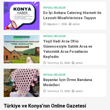
FAYDALI BİLGİLER
En İyi Ankara Catering Hizmeti ile
Lezzeti Misafirlerinize Taşıyın
admin
Ağustos 1, 2026
FAYDALI BİLGİLER
Yeşil Vadi Arsa Ofisi
Güvencesiyle Satılık Arsa ve
Yatırımlık Arsa Fırsatlarını
Keşfedin
admin
Temmuz 23, 2026
FAYDALI BİLGİLER
Bayanlar İçin Örme Bandana
Modelleri
admin
Temmuz 19, 2026
Türkiye ve Konya’nın Online Gazetesi