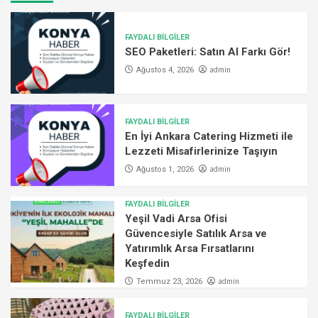
FAYDALI BİLGİLER
SEO Paketleri: Satın Al Farkı Gör!
admin
Ağustos 4, 2026
FAYDALI BİLGİLER
En İyi Ankara Catering Hizmeti ile
Lezzeti Misafirlerinize Taşıyın
admin
Ağustos 1, 2026
FAYDALI BİLGİLER
Yeşil Vadi Arsa Ofisi
Güvencesiyle Satılık Arsa ve
Yatırımlık Arsa Fırsatlarını
Keşfedin
admin
Temmuz 23, 2026
FAYDALI BİLGİLER