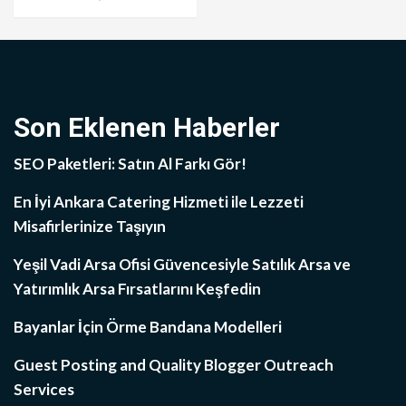
Son Eklenen Haberler
SEO Paketleri: Satın Al Farkı Gör!
En İyi Ankara Catering Hizmeti ile Lezzeti
Misafirlerinize Taşıyın
Yeşil Vadi Arsa Ofisi Güvencesiyle Satılık Arsa ve
Yatırımlık Arsa Fırsatlarını Keşfedin
Bayanlar İçin Örme Bandana Modelleri
Guest Posting and Quality Blogger Outreach
Services