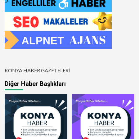
KONYA HABER GAZETELERİ
Diğer Haber Başlıkları