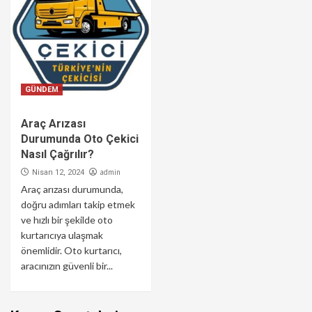
GÜNDEM
Araç Arızası
Durumunda Oto Çekici
Nasıl Çağrılır?
admin
Nisan 12, 2024
Araç arızası durumunda,
doğru adımları takip etmek
ve hızlı bir şekilde oto
kurtarıcıya ulaşmak
önemlidir. Oto kurtarıcı,
aracınızın güvenli bir...