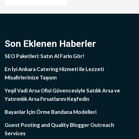
Son Eklenen Haberler
SEO Paketleri: Satın Al Farkı Gör!
En İyi Ankara Catering Hizmeti ile Lezzeti
Misafirlerinize Taşıyın
Yeşil Vadi Arsa Ofisi Güvencesiyle Satılık Arsa ve
Yatırımlık Arsa Fırsatlarını Keşfedin
Bayanlar İçin Örme Bandana Modelleri
Guest Posting and Quality Blogger Outreach
Services