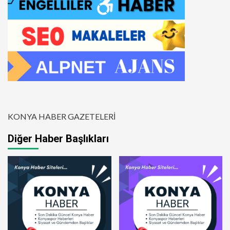
KONYA HABER GAZETELERİ
Diğer Haber Başlıkları