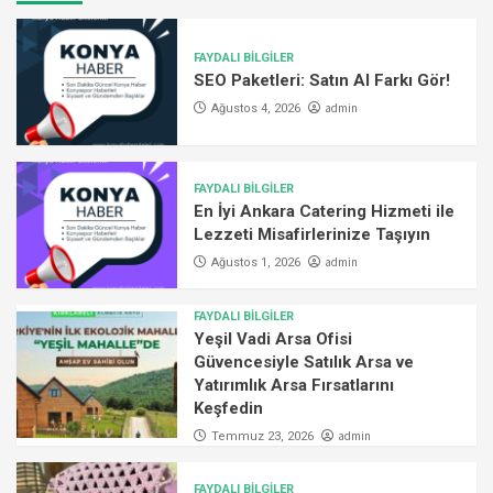
FAYDALI BİLGİLER
SEO Paketleri: Satın Al Farkı Gör!
admin
Ağustos 4, 2026
FAYDALI BİLGİLER
En İyi Ankara Catering Hizmeti ile
Lezzeti Misafirlerinize Taşıyın
admin
Ağustos 1, 2026
FAYDALI BİLGİLER
Yeşil Vadi Arsa Ofisi
Güvencesiyle Satılık Arsa ve
Yatırımlık Arsa Fırsatlarını
Keşfedin
admin
Temmuz 23, 2026
FAYDALI BİLGİLER