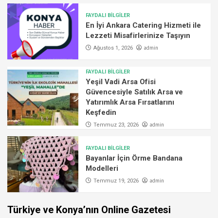
FAYDALI BİLGİLER
En İyi Ankara Catering Hizmeti ile
Lezzeti Misafirlerinize Taşıyın
admin
Ağustos 1, 2026
FAYDALI BİLGİLER
Yeşil Vadi Arsa Ofisi
Güvencesiyle Satılık Arsa ve
Yatırımlık Arsa Fırsatlarını
Keşfedin
admin
Temmuz 23, 2026
FAYDALI BİLGİLER
Bayanlar İçin Örme Bandana
Modelleri
admin
Temmuz 19, 2026
Türkiye ve Konya’nın Online Gazetesi