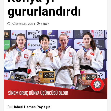
gururlandırdı
Ağustos 31, 2024
admin
Bu Haberi Hemen Paylaşın