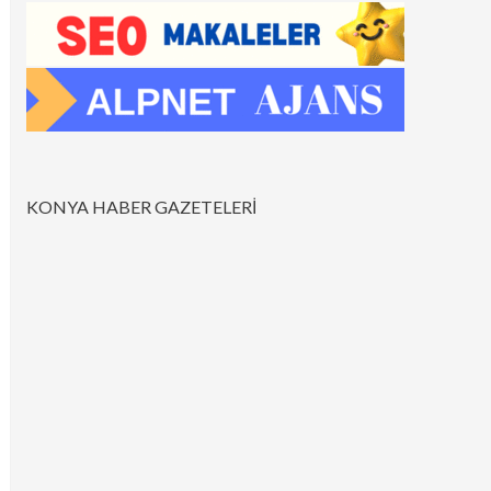
KONYA HABER GAZETELERİ