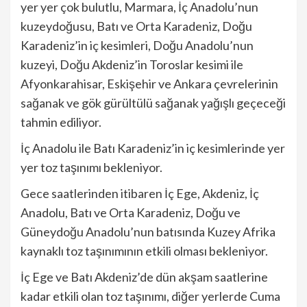
yer yer çok bulutlu, Marmara, İç Anadolu’nun
kuzeydoğusu, Batı ve Orta Karadeniz, Doğu
Karadeniz’in iç kesimleri, Doğu Anadolu’nun
kuzeyi, Doğu Akdeniz’in Toroslar kesimi ile
Afyonkarahisar, Eskişehir ve Ankara çevrelerinin
sağanak ve gök gürültülü sağanak yağışlı geçeceği
tahmin ediliyor.
İç Anadolu ile Batı Karadeniz’in iç kesimlerinde yer
yer toz taşınımı bekleniyor.
Gece saatlerinden itibaren İç Ege, Akdeniz, İç
Anadolu, Batı ve Orta Karadeniz, Doğu ve
Güneydoğu Anadolu’nun batısında Kuzey Afrika
kaynaklı toz taşınımının etkili olması bekleniyor.
İç Ege ve Batı Akdeniz’de dün akşam saatlerine
kadar etkili olan toz taşınımı, diğer yerlerde Cuma