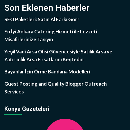
Son Eklenen Haberler
SEO Paketleri: Satın Al Farkı Gör!
En İyi Ankara Catering Hizmeti ile Lezzeti
Misafirlerinize Taşıyın
Yeşil Vadi Arsa Ofisi Güvencesiyle Satılık Arsa ve
Yatırımlık Arsa Fırsatlarını Keşfedin
Bayanlar İçin Örme Bandana Modelleri
Guest Posting and Quality Blogger Outreach
Services
Konya Gazeteleri