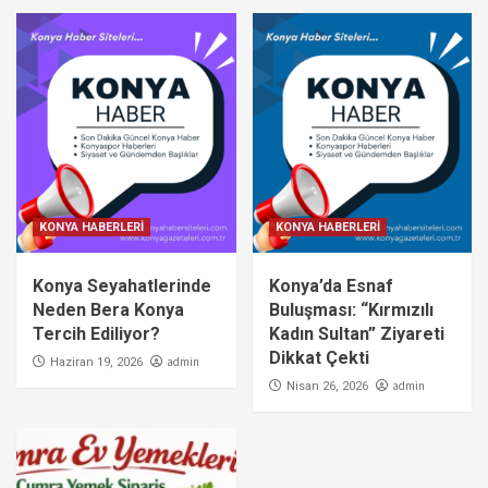
KONYA HABERLERİ
KONYA HABERLERİ
Konya Seyahatlerinde
Konya’da Esnaf
Neden Bera Konya
Buluşması: “Kırmızılı
Tercih Ediliyor?
Kadın Sultan” Ziyareti
Dikkat Çekti
admin
Haziran 19, 2026
admin
Nisan 26, 2026