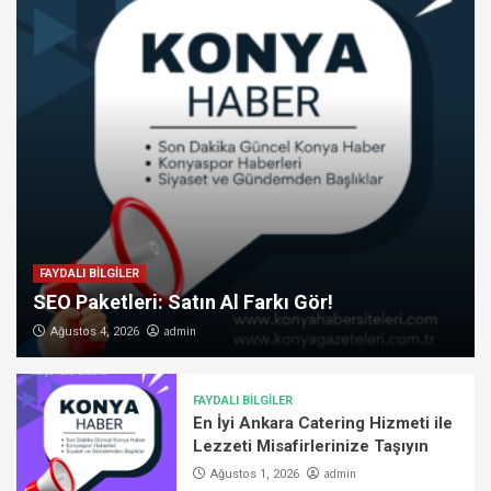
FAYDALI BİLGİLER
SEO Paketleri: Satın Al Farkı Gör!
admin
Ağustos 4, 2026
FAYDALI BİLGİLER
En İyi Ankara Catering Hizmeti ile
Lezzeti Misafirlerinize Taşıyın
admin
Ağustos 1, 2026