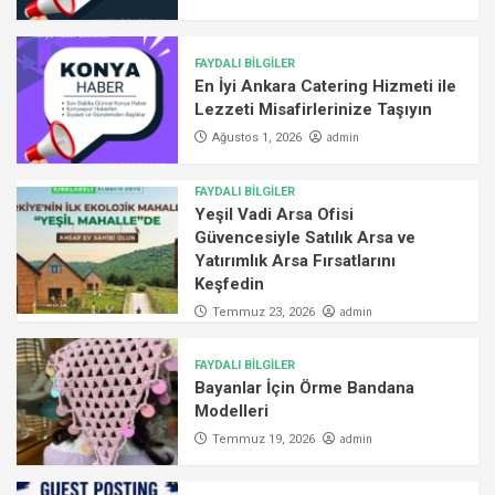
FAYDALI BİLGİLER
En İyi Ankara Catering Hizmeti ile
Lezzeti Misafirlerinize Taşıyın
admin
Ağustos 1, 2026
FAYDALI BİLGİLER
Yeşil Vadi Arsa Ofisi
Güvencesiyle Satılık Arsa ve
Yatırımlık Arsa Fırsatlarını
Keşfedin
admin
Temmuz 23, 2026
FAYDALI BİLGİLER
Bayanlar İçin Örme Bandana
Modelleri
admin
Temmuz 19, 2026