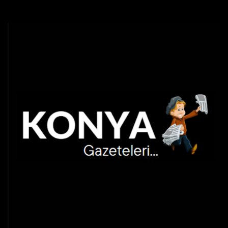
Skip
to
content