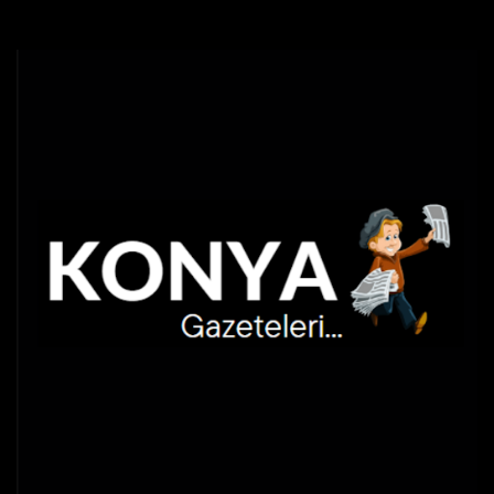
Skip
to
content