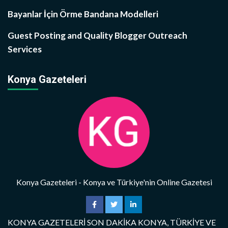
Bayanlar İçin Örme Bandana Modelleri
Guest Posting and Quality Blogger Outreach
Services
Konya Gazeteleri
Konya Gazeteleri - Konya ve Türkiye'nin Online Gazetesi
KONYA GAZETELERİ SON DAKİKA KONYA, TÜRKİYE VE