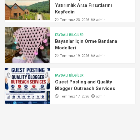
Yatırımlık Arsa Fırsatlarını
Keşfedin
admin
Temmuz 23, 2026
FAYDALI BİLGİLER
Bayanlar İçin Örme Bandana
Modelleri
admin
Temmuz 19, 2026
FAYDALI BİLGİLER
Guest Posting and Quality
Blogger Outreach Services
admin
Temmuz 17, 2026