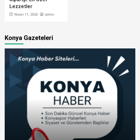
Lezzetler
admin
Nisan 11, 2026
Konya Gazeteleri