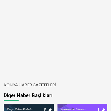
KONYA HABER GAZETELERİ
Diğer Haber Başlıkları