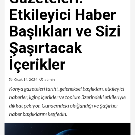
Etkileyici Haber
Başlıkları ve Sizi
Şaşırtacak
İçerikler
Ocak 14, 2024
admin
Konya gazeteleri tarihi, geleneksel başlıkları, etkileyici
haberler, ilginç içerikler ve toplum üzerindeki etkileriyle
dikkat çekiyor. Gündemdeki olağandışı ve şaşırtıcı
haber başlıklarını keşfedin.