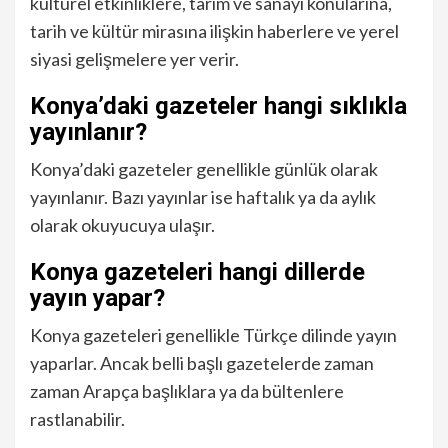
kültürel etkinliklere, tarım ve sanayi konularına,
tarih ve kültür mirasına ilişkin haberlere ve yerel
siyasi gelişmelere yer verir.
Konya’daki gazeteler hangi sıklıkla
yayınlanır?
Konya’daki gazeteler genellikle günlük olarak
yayınlanır. Bazı yayınlar ise haftalık ya da aylık
olarak okuyucuya ulaşır.
Konya gazeteleri hangi dillerde
yayın yapar?
Konya gazeteleri genellikle Türkçe dilinde yayın
yaparlar. Ancak belli başlı gazetelerde zaman
zaman Arapça başlıklara ya da bültenlere
rastlanabilir.