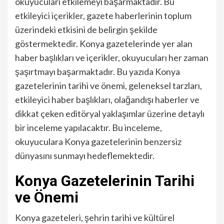
okuyucuları etkilemeyi başarmaktadır. Bu
etkileyici içerikler, gazete haberlerinin toplum
üzerindeki etkisini de belirgin şekilde
göstermektedir. Konya gazetelerinde yer alan
haber başlıkları ve içerikler, okuyucuları her zaman
şaşırtmayı başarmaktadır. Bu yazıda Konya
gazetelerinin tarihi ve önemi, geleneksel tarzları,
etkileyici haber başlıkları, olağandışı haberler ve
dikkat çeken editöryal yaklaşımlar üzerine detaylı
bir inceleme yapılacaktır. Bu inceleme,
okuyuculara Konya gazetelerinin benzersiz
dünyasını sunmayı hedeflemektedir.
Konya Gazetelerinin Tarihi
ve Önemi
Konya gazeteleri, şehrin tarihi ve kültürel