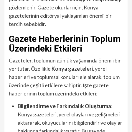
gözlemlenir. Gazete okurları için, Konya
gazetelerinin editöryal yaklaşımları önemli bir
tercih sebebidir.
Gazete Haberlerinin Toplum
Üzerindeki Etkileri
Gazeteler, toplumun günlük yaşamında önemli bir
yer tutar. Özellikle
Konya gazeteleri
, yerel
haberleri ve toplumsal konuları ele alarak, toplum
üzerinde çeşitli etkilere sahiptir. İşte gazete
haberlerinin toplum üzerindeki etkileri:
Bilgilendirme ve Farkındalık Oluşturma
:
Konya gazeteleri, yerel olayları ve gelişmeleri
aktararak, okuyucularını bilgilendirir ve olaylar
hakkında farkındalık yaratır. Bu sayede