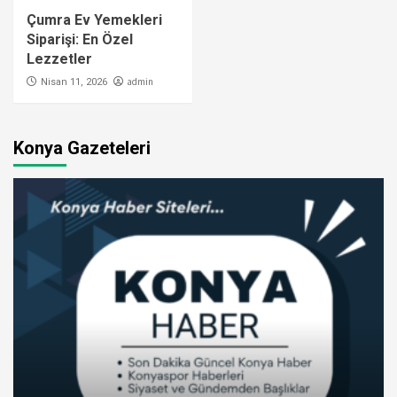
Çumra Ev Yemekleri
Siparişi: En Özel
Lezzetler
admin
Nisan 11, 2026
Konya Gazeteleri