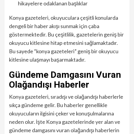
hikayelere odaklanan başlıklar
Konya gazeteleri, okuyuculara çeşitli konularda
dengeli bir haber akışı sunmak için çaba
göstermektedir. Bu çeşitlilik, gazetelerin geniş bir
okuyucu kitlesine hitap etmesini sağlamaktadır.
Bu sayede “konya gazeteleri” geniş bir okuyucu
kitlesine ulaşmayı başarmaktadır.
Gündeme Damgasını Vuran
Olağandışı Haberler
Konya gazeteleri, sıradışı ve olağandışı haberlerle
sıkça gündeme gelir. Bu haberler genellikle
okuyucuların ilgisini çeker ve konuşulmalarına
neden olur. İşte Konya gazetelerinde yer alan ve
gündeme damgasını vuran olağandışı haberlerin