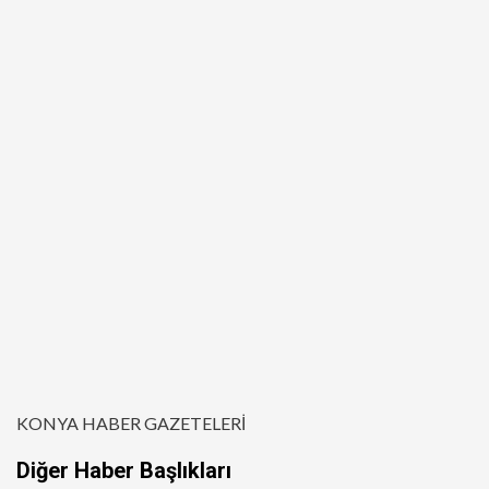
KONYA HABER GAZETELERİ
Diğer Haber Başlıkları