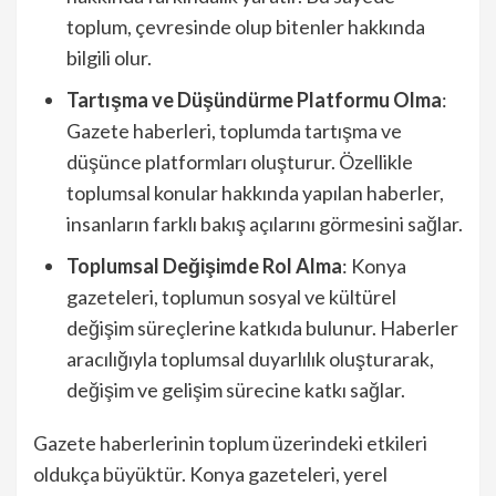
toplum, çevresinde olup bitenler hakkında
bilgili olur.
Tartışma ve Düşündürme Platformu Olma
:
Gazete haberleri, toplumda tartışma ve
düşünce platformları oluşturur. Özellikle
toplumsal konular hakkında yapılan haberler,
insanların farklı bakış açılarını görmesini sağlar.
Toplumsal Değişimde Rol Alma
: Konya
gazeteleri, toplumun sosyal ve kültürel
değişim süreçlerine katkıda bulunur. Haberler
aracılığıyla toplumsal duyarlılık oluşturarak,
değişim ve gelişim sürecine katkı sağlar.
Gazete haberlerinin toplum üzerindeki etkileri
oldukça büyüktür. Konya gazeteleri, yerel