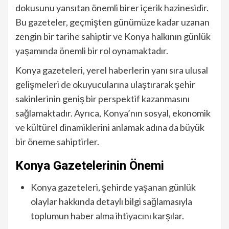
dokusunu yansıtan önemli birer içerik hazinesidir.
Bu gazeteler, geçmişten günümüze kadar uzanan
zengin bir tarihe sahiptir ve Konya halkının günlük
yaşamında önemli bir rol oynamaktadır.
Konya gazeteleri, yerel haberlerin yanı sıra ulusal
gelişmeleri de okuyucularına ulaştırarak şehir
sakinlerinin geniş bir perspektif kazanmasını
sağlamaktadır. Ayrıca, Konya’nın sosyal, ekonomik
ve kültürel dinamiklerini anlamak adına da büyük
bir öneme sahiptirler.
Konya Gazetelerinin Önemi
Konya gazeteleri, şehirde yaşanan günlük
olaylar hakkında detaylı bilgi sağlamasıyla
toplumun haber alma ihtiyacını karşılar.