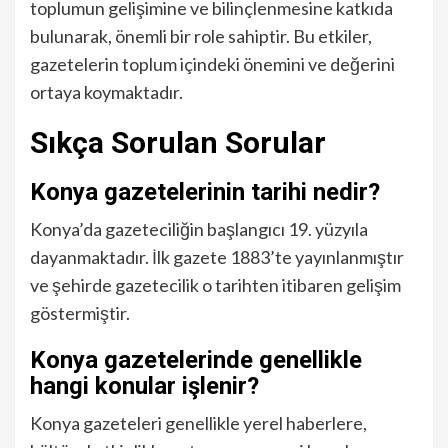
toplumun gelişimine ve bilinçlenmesine katkıda
bulunarak, önemli bir role sahiptir. Bu etkiler,
gazetelerin toplum içindeki önemini ve değerini
ortaya koymaktadır.
Sıkça Sorulan Sorular
Konya gazetelerinin tarihi nedir?
Konya’da gazeteciliğin başlangıcı 19. yüzyıla
dayanmaktadır. İlk gazete 1883’te yayınlanmıştır
ve şehirde gazetecilik o tarihten itibaren gelişim
göstermiştir.
Konya gazetelerinde genellikle
hangi konular işlenir?
Konya gazeteleri genellikle yerel haberlere,