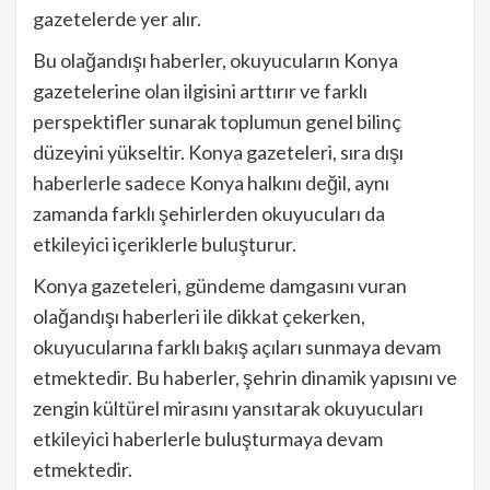
gazetelerde yer alır.
Bu olağandışı haberler, okuyucuların Konya
gazetelerine olan ilgisini arttırır ve farklı
perspektifler sunarak toplumun genel bilinç
düzeyini yükseltir. Konya gazeteleri, sıra dışı
haberlerle sadece Konya halkını değil, aynı
zamanda farklı şehirlerden okuyucuları da
etkileyici içeriklerle buluşturur.
Konya gazeteleri, gündeme damgasını vuran
olağandışı haberleri ile dikkat çekerken,
okuyucularına farklı bakış açıları sunmaya devam
etmektedir. Bu haberler, şehrin dinamik yapısını ve
zengin kültürel mirasını yansıtarak okuyucuları
etkileyici haberlerle buluşturmaya devam
etmektedir.