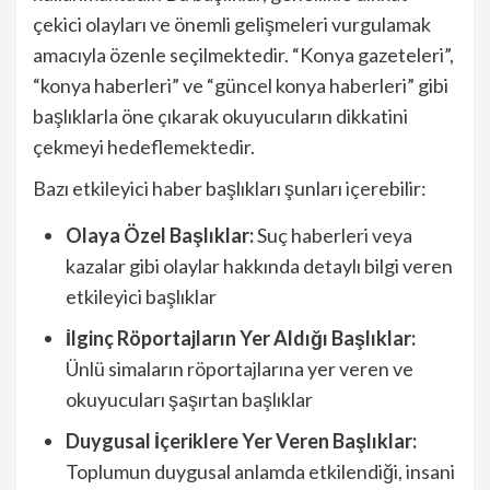
çekici olayları ve önemli gelişmeleri vurgulamak
amacıyla özenle seçilmektedir. “Konya gazeteleri”,
“konya haberleri” ve “güncel konya haberleri” gibi
başlıklarla öne çıkarak okuyucuların dikkatini
çekmeyi hedeflemektedir.
Bazı etkileyici haber başlıkları şunları içerebilir:
Olaya Özel Başlıklar:
Suç haberleri veya
kazalar gibi olaylar hakkında detaylı bilgi veren
etkileyici başlıklar
İlginç Röportajların Yer Aldığı Başlıklar:
Ünlü simaların röportajlarına yer veren ve
okuyucuları şaşırtan başlıklar
Duygusal İçeriklere Yer Veren Başlıklar:
Toplumun duygusal anlamda etkilendiği, insani