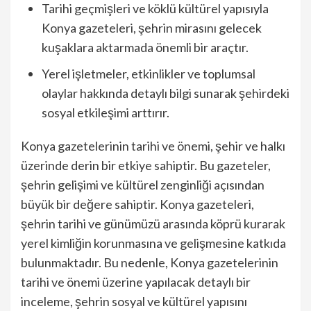
Tarihi geçmişleri ve köklü kültürel yapısıyla
Konya gazeteleri, şehrin mirasını gelecek
kuşaklara aktarmada önemli bir araçtır.
Yerel işletmeler, etkinlikler ve toplumsal
olaylar hakkında detaylı bilgi sunarak şehirdeki
sosyal etkileşimi arttırır.
Konya gazetelerinin tarihi ve önemi, şehir ve halkı
üzerinde derin bir etkiye sahiptir. Bu gazeteler,
şehrin gelişimi ve kültürel zenginliği açısından
büyük bir değere sahiptir. Konya gazeteleri,
şehrin tarihi ve günümüzü arasında köprü kurarak
yerel kimliğin korunmasına ve gelişmesine katkıda
bulunmaktadır. Bu nedenle, Konya gazetelerinin
tarihi ve önemi üzerine yapılacak detaylı bir
inceleme, şehrin sosyal ve kültürel yapısını