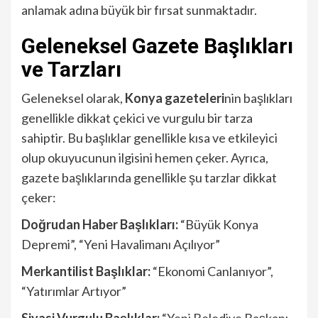
anlamak adına büyük bir fırsat sunmaktadır.
Geleneksel Gazete Başlıkları
ve Tarzları
Geleneksel olarak,
Konya gazeteleri
nin başlıkları
genellikle dikkat çekici ve vurgulu bir tarza
sahiptir. Bu başlıklar genellikle kısa ve etkileyici
olup okuyucunun ilgisini hemen çeker. Ayrıca,
gazete başlıklarında genellikle şu tarzlar dikkat
çeker:
Doğrudan Haber Başlıkları:
“Büyük Konya
Depremi”, “Yeni Havalimanı Açılıyor”
Merkantilist Başlıklar:
“Ekonomi Canlanıyor”,
“Yatırımlar Artıyor”