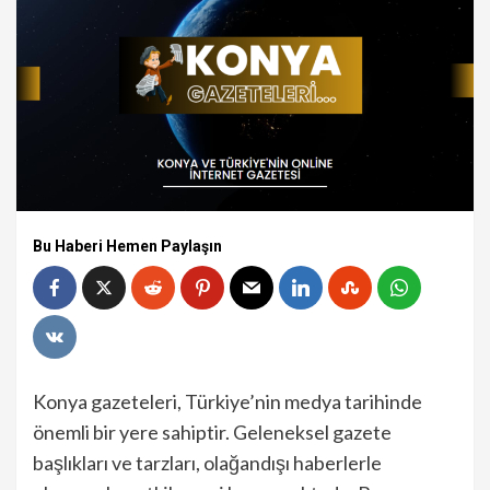
Bu Haberi Hemen Paylaşın
Konya gazeteleri, Türkiye’nin medya tarihinde
önemli bir yere sahiptir. Geleneksel gazete
başlıkları ve tarzları, olağandışı haberlerle