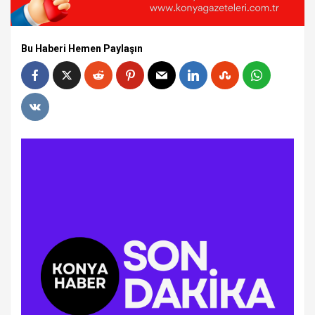
Bu Haberi Hemen Paylaşın