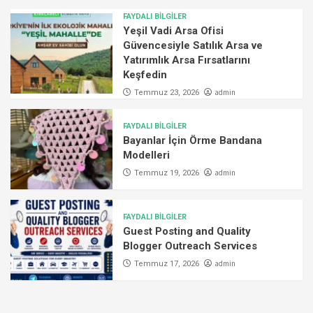
FAYDALI BİLGİLER
Yeşil Vadi Arsa Ofisi
Güvencesiyle Satılık Arsa ve
Yatırımlık Arsa Fırsatlarını
Keşfedin
admin
Temmuz 23, 2026
FAYDALI BİLGİLER
Bayanlar İçin Örme Bandana
Modelleri
admin
Temmuz 19, 2026
FAYDALI BİLGİLER
Guest Posting and Quality
Blogger Outreach Services
admin
Temmuz 17, 2026