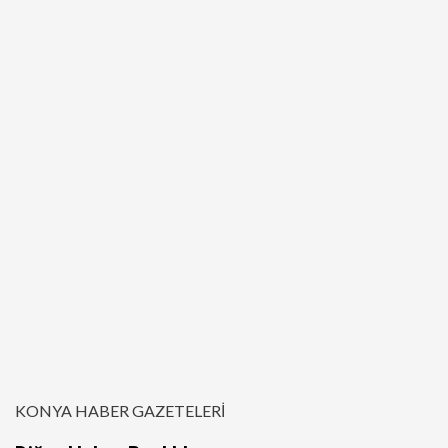
KONYA HABER GAZETELERİ