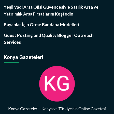
Yeşil Vadi Arsa Ofisi Güvencesiyle Satılık Arsa ve
Yatırımlık Arsa Fırsatlarını Keşfedin
Bayanlar İçin Örme Bandana Modelleri
Guest Posting and Quality Blogger Outreach
Services
Konya Gazeteleri
Konya Gazeteleri - Konya ve Türkiye'nin Online Gazetesi