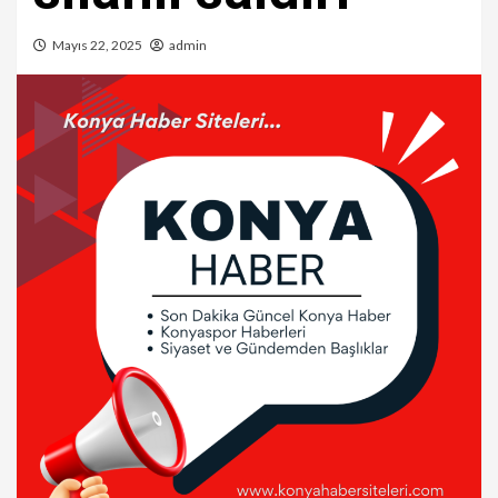
Mayıs 22, 2025
admin