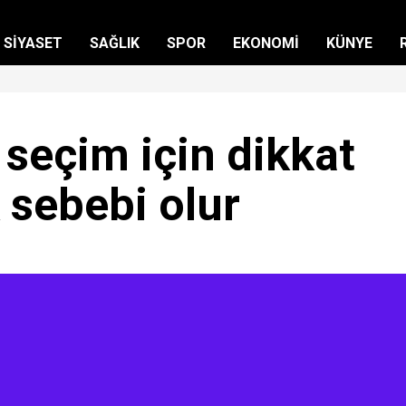
SİYASET
SAĞLIK
SPOR
EKONOMİ
KÜNYE
seçim için dikkat
 sebebi olur