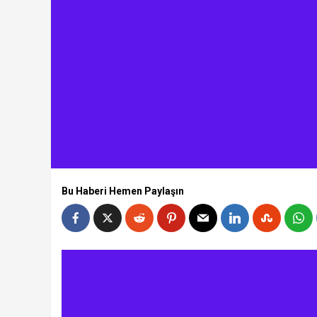
Bu Haberi Hemen Paylaşın