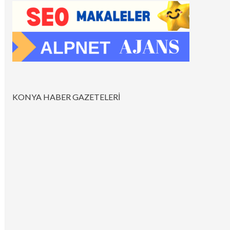
KONYA HABER GAZETELERİ