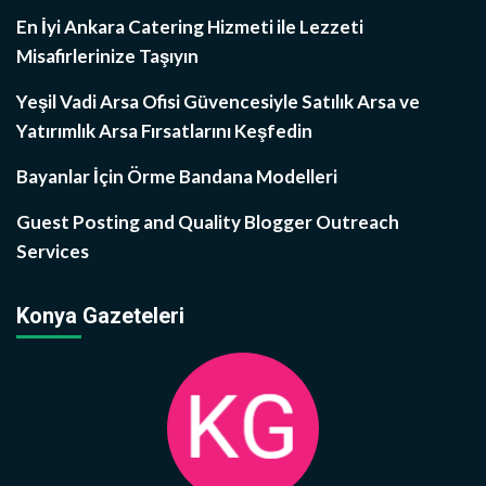
En İyi Ankara Catering Hizmeti ile Lezzeti
Misafirlerinize Taşıyın
Yeşil Vadi Arsa Ofisi Güvencesiyle Satılık Arsa ve
Yatırımlık Arsa Fırsatlarını Keşfedin
Bayanlar İçin Örme Bandana Modelleri
Guest Posting and Quality Blogger Outreach
Services
Konya Gazeteleri