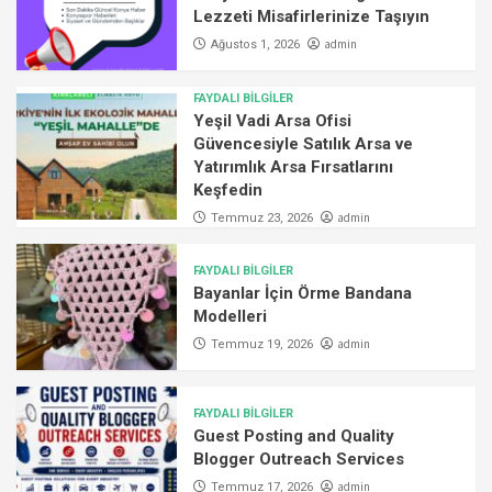
Lezzeti Misafirlerinize Taşıyın
admin
Ağustos 1, 2026
FAYDALI BİLGİLER
Yeşil Vadi Arsa Ofisi
Güvencesiyle Satılık Arsa ve
Yatırımlık Arsa Fırsatlarını
Keşfedin
admin
Temmuz 23, 2026
FAYDALI BİLGİLER
Bayanlar İçin Örme Bandana
Modelleri
admin
Temmuz 19, 2026
FAYDALI BİLGİLER
Guest Posting and Quality
Blogger Outreach Services
admin
Temmuz 17, 2026