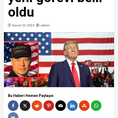
oldu
Kasım 13, 2024
admin
Bu Haberi Hemen Paylaşın