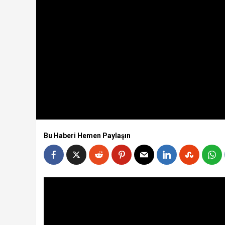
Bu Haberi Hemen Paylaşın