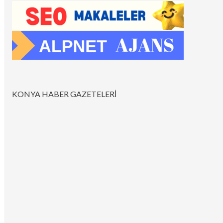
KONYA HABER GAZETELERİ