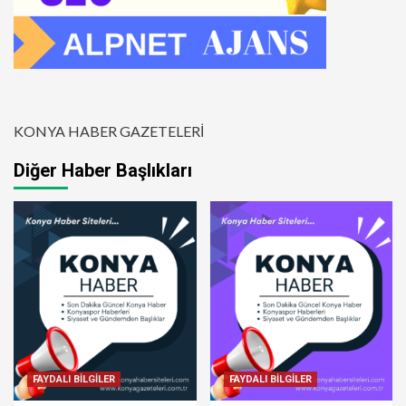
KONYA HABER GAZETELERİ
Diğer Haber Başlıkları
FAYDALI BİLGİLER
FAYDALI BİLGİLER