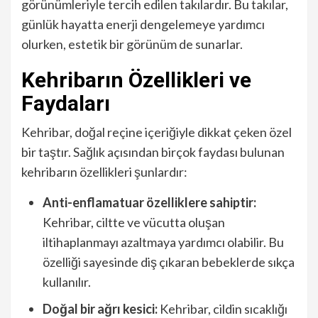
görünümleriyle tercih edilen takılardır. Bu takılar,
günlük hayatta enerji dengelemeye yardımcı
olurken, estetik bir görünüm de sunarlar.
Kehribarın Özellikleri ve
Faydaları
Kehribar, doğal reçine içeriğiyle dikkat çeken özel
bir taştır. Sağlık açısından birçok faydası bulunan
kehribarın özellikleri şunlardır:
Anti-enflamatuar özelliklere sahiptir:
Kehribar, ciltte ve vücutta oluşan
iltihaplanmayı azaltmaya yardımcı olabilir. Bu
özelliği sayesinde diş çıkaran bebeklerde sıkça
kullanılır.
Doğal bir ağrı kesici:
Kehribar, cildin sıcaklığı