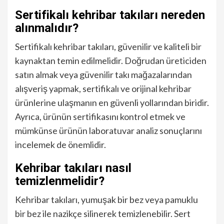
Sertifikalı kehribar takıları nereden
alınmalıdır?
Sertifikalı kehribar takıları, güvenilir ve kaliteli bir
kaynaktan temin edilmelidir. Doğrudan üreticiden
satın almak veya güvenilir takı mağazalarından
alışveriş yapmak, sertifikalı ve orijinal kehribar
ürünlerine ulaşmanın en güvenli yollarından biridir.
Ayrıca, ürünün sertifikasını kontrol etmek ve
mümkünse ürünün laboratuvar analiz sonuçlarını
incelemek de önemlidir.
Kehribar takıları nasıl
temizlenmelidir?
Kehribar takıları, yumuşak bir bez veya pamuklu
bir bez ile nazikçe silinerek temizlenebilir. Sert