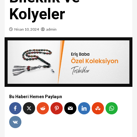
Kolyeler
Nisan 10, 2024
admin
Bu Haberi Hemen Paylaşın