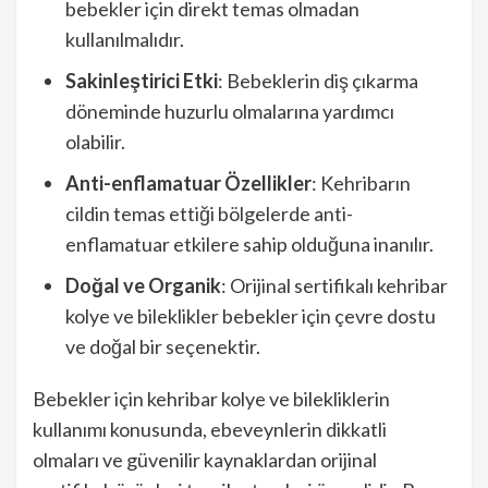
bebekler için direkt temas olmadan
kullanılmalıdır.
Sakinleştirici Etki
: Bebeklerin diş çıkarma
döneminde huzurlu olmalarına yardımcı
olabilir.
Anti-enflamatuar Özellikler
: Kehribarın
cildin temas ettiği bölgelerde anti-
enflamatuar etkilere sahip olduğuna inanılır.
Doğal ve Organik
: Orijinal sertifikalı kehribar
kolye ve bileklikler bebekler için çevre dostu
ve doğal bir seçenektir.
Bebekler için kehribar kolye ve bilekliklerin
kullanımı konusunda, ebeveynlerin dikkatli
olmaları ve güvenilir kaynaklardan orijinal