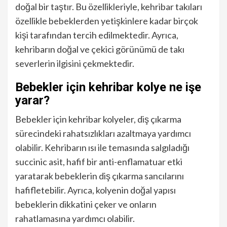
doğal bir taştır. Bu özellikleriyle, kehribar takıları
özellikle bebeklerden yetişkinlere kadar birçok
kişi tarafından tercih edilmektedir. Ayrıca,
kehribarın doğal ve çekici görünümü de takı
severlerin ilgisini çekmektedir.
Bebekler için kehribar kolye ne işe
yarar?
Bebekler için kehribar kolyeler, diş çıkarma
sürecindeki rahatsızlıkları azaltmaya yardımcı
olabilir. Kehribarın ısı ile temasında salgıladığı
succinic asit, hafif bir anti-enflamatuar etki
yaratarak bebeklerin diş çıkarma sancılarını
hafifletebilir. Ayrıca, kolyenin doğal yapısı
bebeklerin dikkatini çeker ve onların
rahatlamasına yardımcı olabilir.