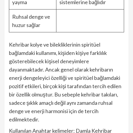
yayma
sistemlerine bağlıdır
Ruhsal denge ve
huzur sağlar
Kehribar kolye ve bilekliklerinin spiritüel
bağlamdaki kullanımı, kişiden kişiye farklılık
gösterebilecek kişisel deneyimlere
dayanmaktadır. Ancak genel olarak kehribarın
enerji dengeleyici özelliği ve spiritüel bağlamdaki
pozitif etkileri, birçok kişi tarafından tercih edilen
bir özellik olmuştur. Bu sebeple kehribar takıları,
sadece şıklık amaçlı değil aynı zamanda ruhsal
denge ve enerji harmonisi için de tercih
edilmektedir.
Kullanılan Anahtar kelimeler: Damla Kehribar