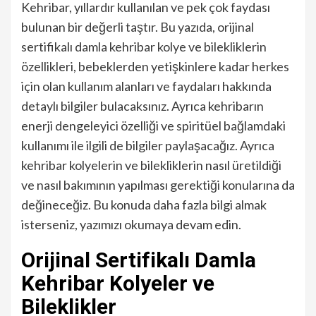
Kehribar, yıllardır kullanılan ve pek çok faydası
bulunan bir değerli taştır. Bu yazıda, orijinal
sertifikalı damla kehribar kolye ve bilekliklerin
özellikleri, bebeklerden yetişkinlere kadar herkes
için olan kullanım alanları ve faydaları hakkında
detaylı bilgiler bulacaksınız. Ayrıca kehribarın
enerji dengeleyici özelliği ve spiritüel bağlamdaki
kullanımı ile ilgili de bilgiler paylaşacağız. Ayrıca
kehribar kolyelerin ve bilekliklerin nasıl üretildiği
ve nasıl bakımının yapılması gerektiği konularına da
değineceğiz. Bu konuda daha fazla bilgi almak
isterseniz, yazımızı okumaya devam edin.
Orijinal Sertifikalı Damla
Kehribar Kolyeler ve
Bileklikler