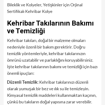
Bileklik ve Kolyeler, Yetişkinler için Orjinal
Sertifikalı Kehribar Kolye
Kehribar Takılarının Bakımı
ve Temizliği
Kehribar takıları, doğal bir malzeme olmaları
nedeniyle özenli bir bakım gerektirir. Doğru
temizlik yöntemleriyle, kehribar takılarınızın
ömrünü uzatabilir ve parlaklığını koruyabilirsiniz.
İşte kehribar takılarının bakımı ve temizliği için bazı
önemli ipuçları:
Düzenli Temizlik:
Kehribar takılarınızı düzenli
olarak yumuşak bir bez ve ılık su ile temizleyin.
Kimyasal temizlik maddeleri kullanmaktan kaçının,
çünkü bu takıların doğal yapısına zarar verebilir.