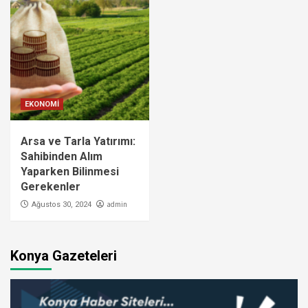
EKONOMİ
Arsa ve Tarla Yatırımı:
Sahibinden Alım
Yaparken Bilinmesi
Gerekenler
admin
Ağustos 30, 2024
Konya Gazeteleri