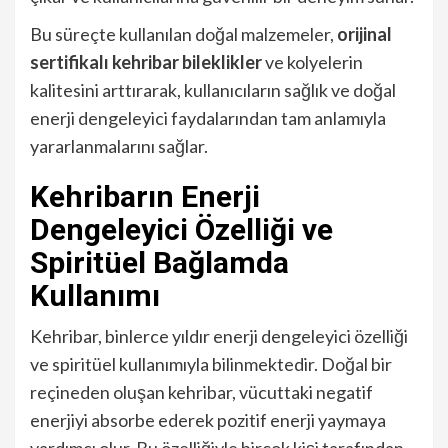
Bu süreçte kullanılan doğal malzemeler,
orijinal
sertifikalı kehribar bileklikler
ve kolyelerin
kalitesini arttırarak, kullanıcıların sağlık ve doğal
enerji dengeleyici faydalarından tam anlamıyla
yararlanmalarını sağlar.
Kehribarın Enerji
Dengeleyici Özelliği ve
Spiritüel Bağlamda
Kullanımı
Kehribar, binlerce yıldır enerji dengeleyici özelliği
ve spiritüel kullanımıyla bilinmektedir. Doğal bir
reçineden oluşan kehribar, vücuttaki negatif
enerjiyi absorbe ederek pozitif enerji yaymaya