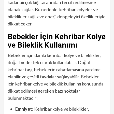
kadar birçok kişi tarafından tercih edilmesine
olanak sağlar. Bu nedenle, kehribar kolyeler ve
bileklikler sağlık ve enerji dengeleyici özellikleriyle
dikkat çeker.
Bebekler İçin Kehribar Kolye
ve Bileklik Kullanımı
Bebekler için damla kehribar kolye ve bileklikler,
doğal bir destek olarak kullanılabilir. Doğal
kehribar taşı, bebeklerin rahatlamasına yardımcı
olabilir ve çeşitli faydalar sağlayabilir. Bebekler
için kehribar kolye ve bileklik kullanımı konusunda
dikkat edilmesi gereken bazı noktalar
bulunmaktadır:
Emniyet
: Kehribar kolye ve bileklikler,