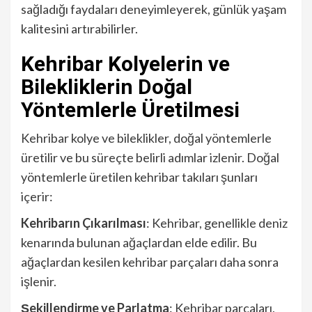
sağladığı faydaları deneyimleyerek, günlük yaşam
kalitesini artırabilirler.
Kehribar Kolyelerin ve
Bilekliklerin Doğal
Yöntemlerle Üretilmesi
Kehribar kolye ve bileklikler, doğal yöntemlerle
üretilir ve bu süreçte belirli adımlar izlenir. Doğal
yöntemlerle üretilen kehribar takıları şunları
içerir:
Kehribarın Çıkarılması
: Kehribar, genellikle deniz
kenarında bulunan ağaçlardan elde edilir. Bu
ağaçlardan kesilen kehribar parçaları daha sonra
işlenir.
Şekillendirme ve Parlatma
: Kehribar parçaları,