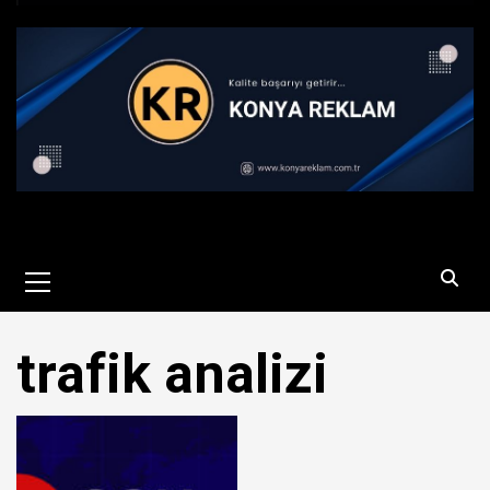
Primary
Menu
trafik analizi