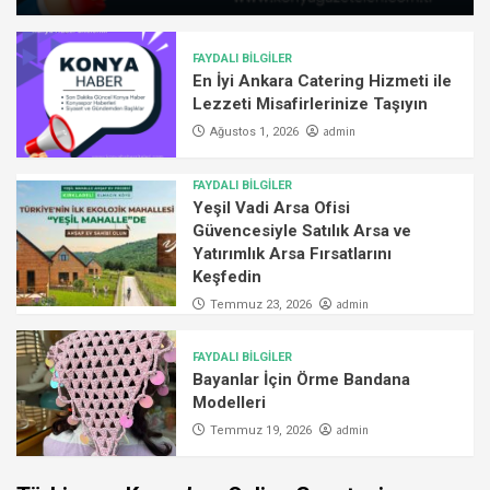
FAYDALI BİLGİLER
En İyi Ankara Catering Hizmeti ile
Lezzeti Misafirlerinize Taşıyın
admin
Ağustos 1, 2026
FAYDALI BİLGİLER
Yeşil Vadi Arsa Ofisi
Güvencesiyle Satılık Arsa ve
Yatırımlık Arsa Fırsatlarını
Keşfedin
admin
Temmuz 23, 2026
FAYDALI BİLGİLER
Bayanlar İçin Örme Bandana
Modelleri
admin
Temmuz 19, 2026