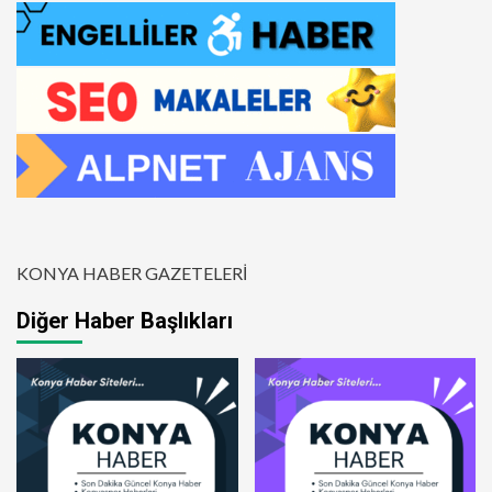
KONYA HABER GAZETELERİ
Diğer Haber Başlıkları