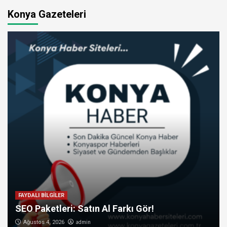
Konya Gazeteleri
FAYDALI BİLGİLER
SEO Paketleri: Satın Al Farkı Gör!
admin
Ağustos 4, 2026