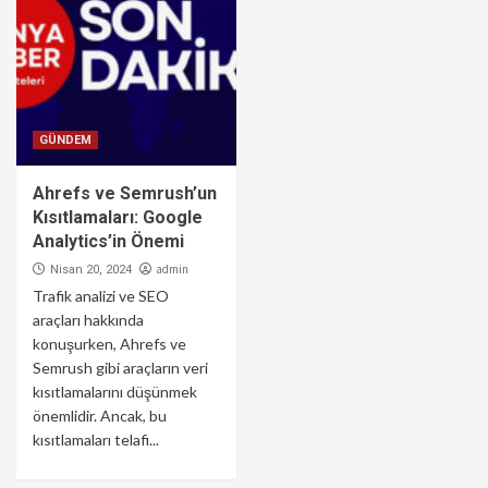
GÜNDEM
Ahrefs ve Semrush’un
Kısıtlamaları: Google
Analytics’in Önemi
admin
Nisan 20, 2024
Trafik analizi ve SEO
araçları hakkında
konuşurken, Ahrefs ve
Semrush gibi araçların veri
kısıtlamalarını düşünmek
önemlidir. Ancak, bu
kısıtlamaları telafi...