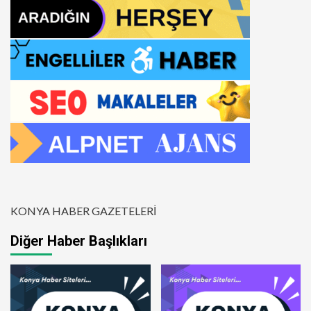
KONYA HABER GAZETELERİ
Diğer Haber Başlıkları