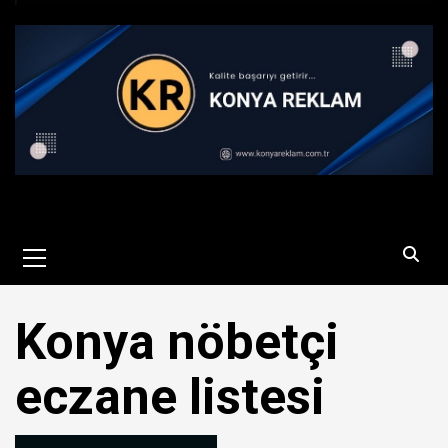
Primary
Menu
Konya nöbetçi
eczane listesi