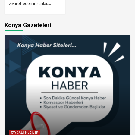
ziyaret eden insanlar,...
Konya Gazeteleri
FAYDALI BİLGİLER