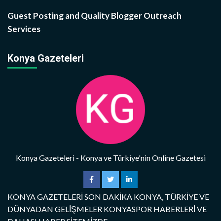
Guest Posting and Quality Blogger Outreach
Services
Konya Gazeteleri
Konya Gazeteleri - Konya ve Türkiye'nin Online Gazetesi
KONYA GAZETELERİ SON DAKİKA KONYA, TÜRKİYE VE
DÜNYADAN GELİŞMELER KONYASPOR HABERLERİ VE