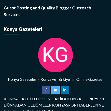
Guest Posting and Quality Blogger Outreach
Services
Konya Gazeteleri
Konya Gazeteleri - Konya ve Türkiye'nin Online Gazetesi
KONYA GAZETELERİ SON DAKİKA KONYA, TÜRKİYE VE
DÜNYADAN GELİŞMELER KONYASPOR HABERLERİ VE