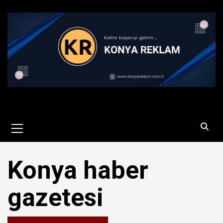
Primary
Menu
Konya haber
gazetesi