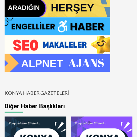
KONYA HABER GAZETELERİ
Diğer Haber Başlıkları