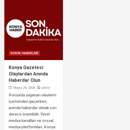
KONYA HABERLERİ
Konya Gazetesi:
Olaylardan Anında
Haberdar Olun
admin
Mayıs 29, 2024
Konya'da yaşanan olayların
içerisinden geçerken,
anında haberdar olmak son
derece önemlidir. Yerel
medya kanalları ve sosyal
medya platformları, Konya