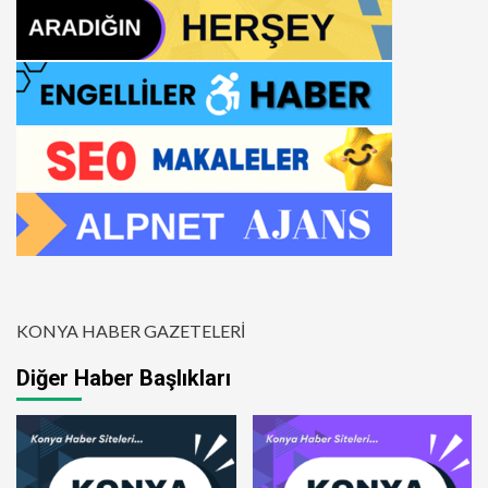
KONYA HABER GAZETELERİ
Diğer Haber Başlıkları