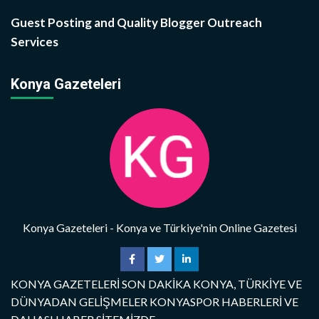
Guest Posting and Quality Blogger Outreach
Services
Konya Gazeteleri
Konya Gazeteleri - Konya ve Türkiye'nin Online Gazetesi
KONYA GAZETELERİ SON DAKİKA KONYA, TÜRKİYE VE
DÜNYADAN GELİŞMELER KONYASPOR HABERLERİ VE